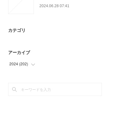
2024.06.28 07:41
カテゴリ
アーカイブ
2024
(
202
)
(
87
)
(
75
)
(
40
)