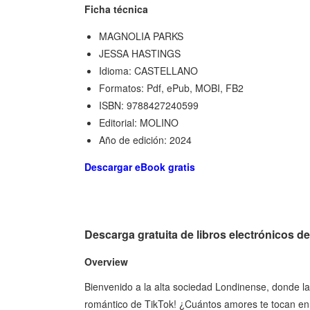
Ficha técnica
MAGNOLIA PARKS
JESSA HASTINGS
Idioma: CASTELLANO
Formatos: Pdf, ePub, MOBI, FB2
ISBN: 9788427240599
Editorial: MOLINO
Año de edición: 2024
Descargar eBook gratis
Descarga gratuita de libros electrónico
Overview
Bienvenido a la alta sociedad Londinense, donde l
romántico de TikTok! ¿Cuántos amores te tocan en u