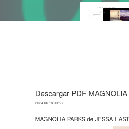
Descargar PDF MAGNOLIA
2024.06.18 00:53
MAGNOLIA PARKS de JESSA HAS