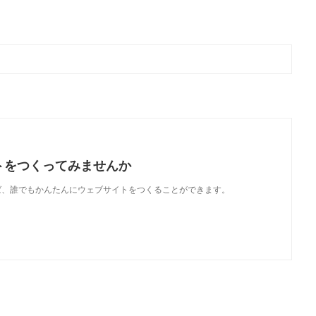
トをつくってみませんか
使えば、誰でもかんたんにウェブサイトをつくることができます。