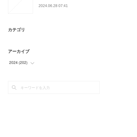
2024.06.28 07:41
カテゴリ
アーカイブ
2024
(
202
)
(
87
)
(
75
)
(
40
)