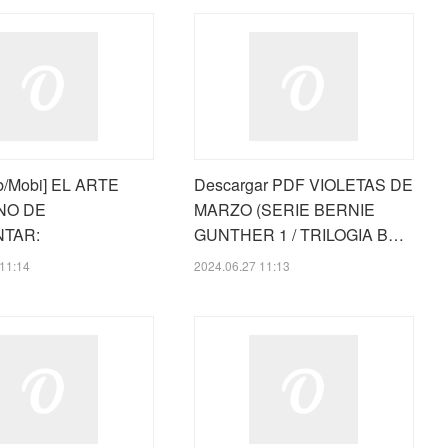
b/Mobi] EL ARTE
Descargar PDF VIOLETAS DE
NO DE
MARZO (SERIE BERNIE
TAR:
GUNTHER 1 / TRILOGIA B…
11:14
2024.06.27 11:13