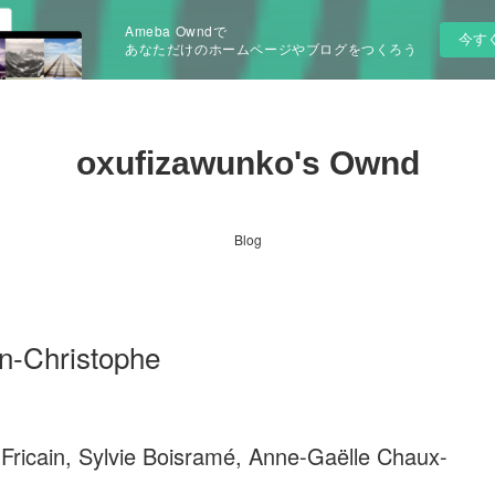
Ameba Owndで
今す
あなただけのホームページやブログをつくろう
oxufizawunko's Ownd
Blog
an-Christophe
 Fricain, Sylvie Boisramé, Anne-Gaëlle Chaux-