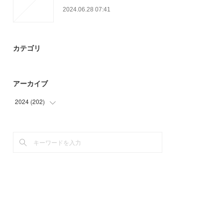
2024.06.28 07:41
カテゴリ
アーカイブ
2024
(
202
)
(
87
)
(
75
)
(
40
)